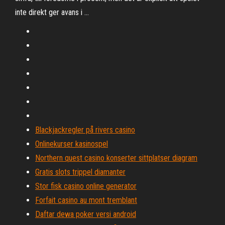
inte direkt ger avans i …
Blackjackregler på rivers casino
Onlinekurser kasinospel
Northern quest casino konserter sittplatser diagram
Gratis slots trippel diamanter
Stor fisk casino online generator
Forfait casino au mont tremblant
Daftar dewa poker versi android