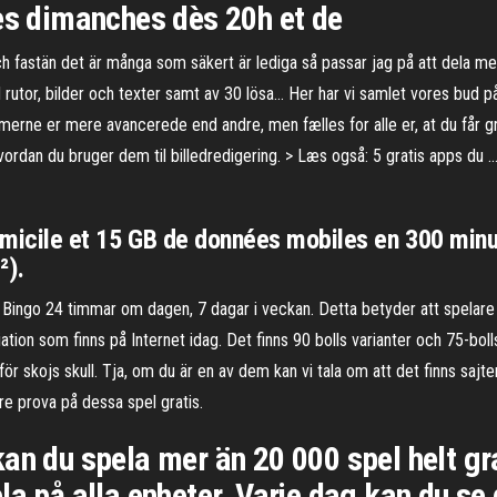
les dimanches dès 20h et de
och fastän det är många som säkert är lediga så passar jag på att dela m
rutor, bilder och texter samt av 30 lösa… Her har vi samlet vores bud på
merne er mere avancerede end andre, men fælles for alle er, at du får gr
n du bruger dem til billedredigering. > Læs også: 5 gratis apps du … S
 domicile et 15 GB de données mobiles en 300 minu
²).
r Bingo 24 timmar om dagen, 7 dagar i veckan. Detta betyder att spelare 
ation som finns på Internet idag. Det finns 90 bolls varianter och 75-bolls
 för skojs skull. Tja, om du är en av dem kan vi tala om att det finns sajte
are prova på dessa spel gratis.
an du spela mer än 20 000 spel helt gra
la på alla enheter. Varje dag kan du se