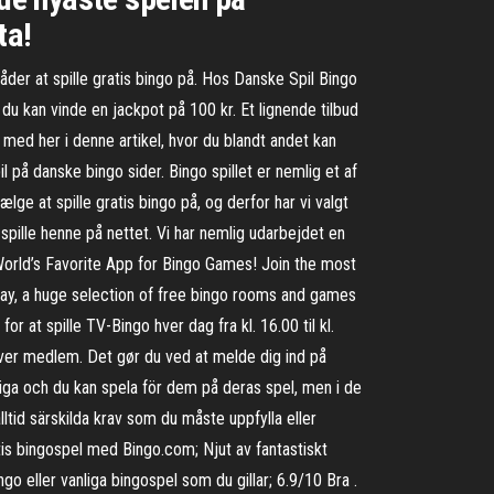
ta!
måder at spille gratis bingo på. Hos Danske Spil Bingo
 du kan vinde en jackpot på 100 kr. Et lignende tilbud
e med her i denne artikel, hvor du blandt andet kan
l på danske bingo sider. Bingo spillet er nemlig et af
lge at spille gratis bingo på, og derfor har vi valgt
spille henne på nettet. Vi har nemlig udarbejdet en
rld’s Favorite App for Bingo Games! Join the most
lay, a huge selection of free bingo rooms and games
t spille TV-Bingo hver dag fra kl. 16.00 til kl.
liver medlem. Det gør du ved at melde dig ind på
tiga och du kan spela för dem på deras spel, men i de
lltid särskilda krav som du måste uppfylla eller
atis bingospel med Bingo.com; Njut av fantastiskt
go eller vanliga bingospel som du gillar; 6.9/10 Bra .