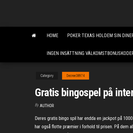
Skip
to
the
content
HOME
POKER TEXAS HOLDEM SIN DINE
INGEN INSÄTTNING VÄLKOMSTBONUSKODE
Category
Decree38974
Gratis bingospel på inte
By
AUTHOR
Deres gratis bingo spil har endda en jackpot på 1000 
har også flotte præmier i forhold til prisen. På dem 