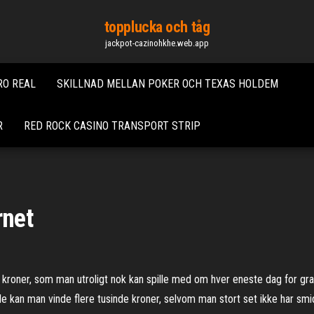
topplucka och tåg
jackpot-cazinohkhe.web.app
RO REAL
SKILLNAD MELLAN POKER OCH TEXAS HOLDEM
R
RED ROCK CASINO TRANSPORT STRIP
rnet
kroner, som man utroligt nok kan spille med om hver eneste dag for grati
alle kan man vinde flere tusinde kroner, selvom man stort set ikke har s