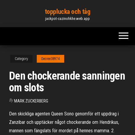
Skip
topplucka och tåg
to
jackpot-cazinohkhe.web.app
the
content
Category
Decree38974
Den chockerande sanningen
om slots
By
MARK ZUCKERBERG
Den skickliga agenten Queen Sono genomför ett uppdrag i
Zanzibar och upptäcker något chockerande om Hendrikus,
mannen som fängslats för mordet på hennes mamma. 2.