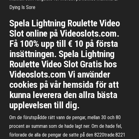
Dying Is Sore
Spela Lightning Roulette Video
Slot online på Videoslots.com.
Få 100% upp till € 10 på första
insättningen. Spela Lightning
Roulette Video Slot Gratis hos
Videoslots.com Vi använder
cookies på vår hemsida för att
kunna leverera den allra bästa
upplevelsen till dig.
Om de förutspådde rätt vann de pengar, mellan 30 och 80
procent av summan som de hade lagt ner. Om de hade fel,
förlorade de alla de pengar de satte på den 8220trade.8221