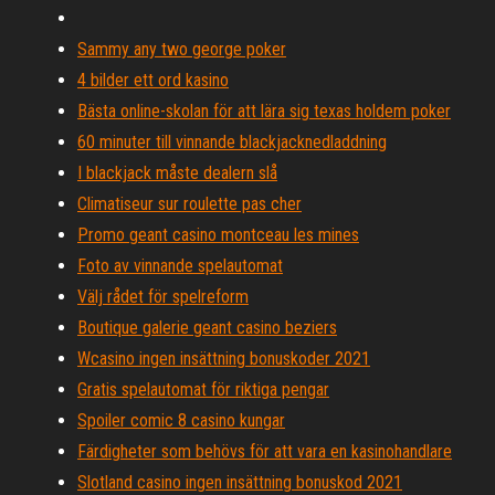
Sammy any two george poker
4 bilder ett ord kasino
Bästa online-skolan för att lära sig texas holdem poker
60 minuter till vinnande blackjacknedladdning
I blackjack måste dealern slå
Climatiseur sur roulette pas cher
Promo geant casino montceau les mines
Foto av vinnande spelautomat
Välj rådet för spelreform
Boutique galerie geant casino beziers
Wcasino ingen insättning bonuskoder 2021
Gratis spelautomat för riktiga pengar
Spoiler comic 8 casino kungar
Färdigheter som behövs för att vara en kasinohandlare
Slotland casino ingen insättning bonuskod 2021