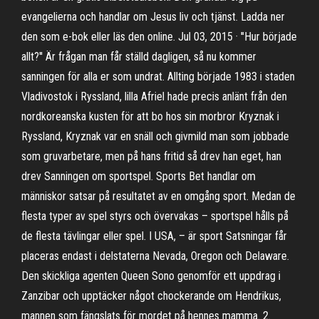
evangelierna och handlar om Jesus liv och tjänst. Ladda ner
den som e-bok eller läs den online. Jul 03, 2015 · ''Hur började
allt?'' Är frågan man får ställd dagligen, så nu kommer
sanningen för alla er som undrat. Allting började 1983 i staden
Vladivostok i Ryssland, lilla Afriel hade precis anlänt från den
nordkoreanska kusten för att bo hos sin morbror Kryznak i
Ryssland, Kryznak var en snäll och givmild man som jobbade
som gruvarbetare, men på hans fritid så drev han eget, han
drev Sanningen om sportspel. Sports Bet handlar om
människor satsar på resultatet av en omgång sport. Medan de
flesta typer av spel styrs och övervakas – sportspel hålls på
de flesta tävlingar eller spel. I USA, – är sport Satsningar får
placeras endast i delstaterna Nevada, Oregon och Delaware.
Den skickliga agenten Queen Sono genomför ett uppdrag i
Zanzibar och upptäcker något chockerande om Hendrikus,
mannen som fängslats för mordet på hennes mamma. 2.