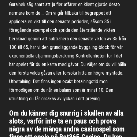
Guralnek såg snart att ju fler affärer en klient gjorde desto
närmare kom de … Om vi går tillbaka till begreppet att
applicera en vikt till den senaste perioden, såsom 35 i
föregående exempel och sprida den återstående vikten
beräknad genom att subtrahera den senaste vikten av 35 från
100 till 65, har vi den grundläggande bygga ing-block för vår
exponentiella utjämningsberäkning Kontrollenheten för I det
här spelet får du en karta med gåvor. Du väljer om du vill hålla
den första valda gåvan eller försöka hitta en högre myntade.
Utbetalning: Det finns ingen exakt betalningstid men
förmodligen om du når en balans som är minst 10. Den
utrustning du får orsakas av lyckan i ditt preying.
Om du känner dig snurrig i skallen av alla
slots, varför inte ta en paus och prova
några av de många andra casinospel som