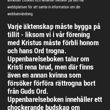
använder cookies och liknande tekniker på den här
webbplatsen för att samla in information om din
webbanvändning.
Varje äktenskap måste bygga på
tillit - liksom vi i vår förening
med Kristus måste förbli honom
och hans Ord trogna.
Uppenbarelseboken talar om
Kristi rena brud, men där finns
även en annan kvinna som
försöker förföra rättrogna bort
från Guds Ord.
Uppenbarelseboken innehåller ett
chockerande budskap om