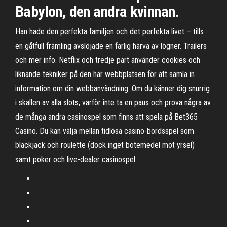
Babylon, den andra kvinnan.
Han hade den perfekta familjen och det perfekta livet – tills
en gåtfull främling avslöjade en farlig härva av lögner. Trailers
och mer info. Netflix och tredje part använder cookies och
liknande tekniker på den här webbplatsen för att samla in
information om din webbanvändning. Om du känner dig snurrig
i skallen av alla slots, varför inte ta en paus och prova några av
de många andra casinospel som finns att spela på Bet365
Casino. Du kan välja mellan tidlösa casino-bordsspel som
blackjack och roulette (dock inget botemedel mot yrsel)
samt poker och live-dealer casinospel.